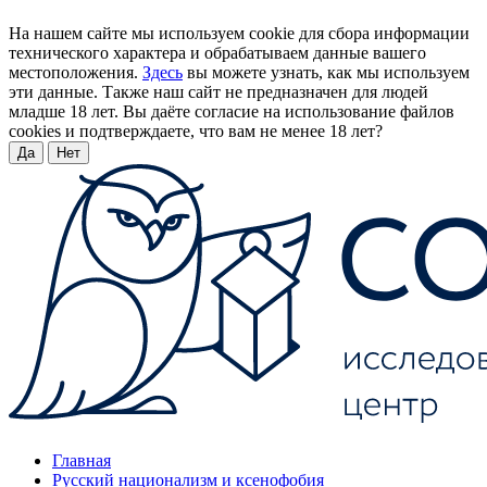
На нашем сайте мы используем cookie для сбора информации
технического характера и обрабатываем данные вашего
местоположения.
Здесь
вы можете узнать, как мы используем
эти данные. Также наш сайт не предназначен для людей
младше 18 лет. Вы даёте согласие на использование файлов
cookies и подтверждаете, что вам не менее 18 лет?
Да
Нет
Главная
Русский национализм и ксенофобия