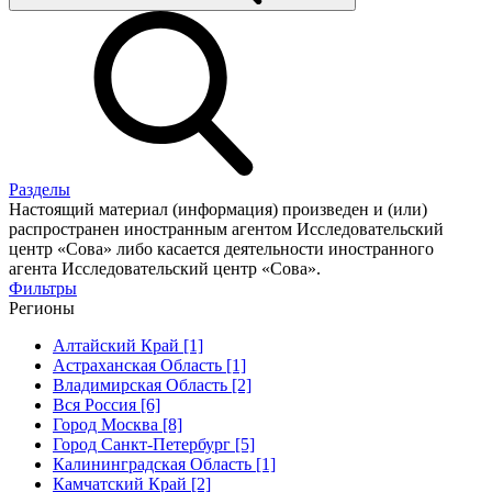
Разделы
Настоящий материал (информация) произведен и (или)
распространен иностранным агентом Исследовательский
центр «Сова» либо касается деятельности иностранного
агента Исследовательский центр «Сова».
Фильтры
Регионы
Алтайский Край [1]
Астраханская Область [1]
Владимирская Область [2]
Вся Россия [6]
Город Москва [8]
Город Санкт-Петербург [5]
Калининградская Область [1]
Камчатский Край [2]