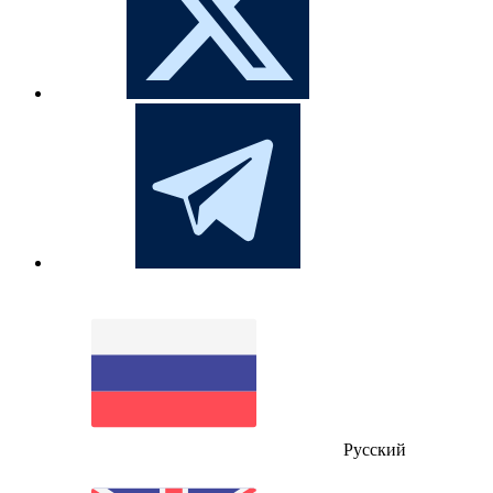
Русский