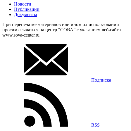
Новости
Публикации
Документы
При перепечатке материалов или ином их использовании
просим ссылаться на центр “СОВА” с указанием веб-сайта
www.sova-center.ru
Подписка
RSS