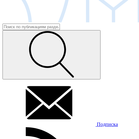
Подписка