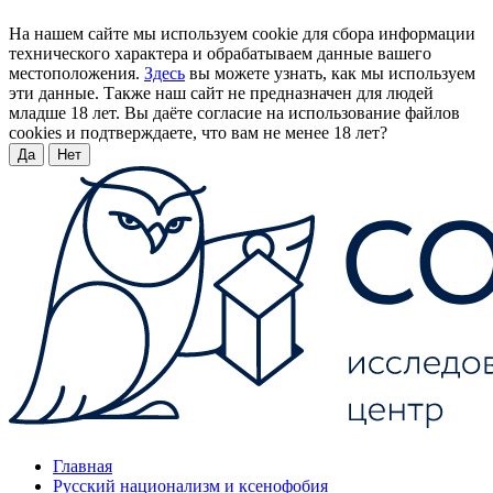
На нашем сайте мы используем cookie для сбора информации
технического характера и обрабатываем данные вашего
местоположения.
Здесь
вы можете узнать, как мы используем
эти данные. Также наш сайт не предназначен для людей
младше 18 лет. Вы даёте согласие на использование файлов
cookies и подтверждаете, что вам не менее 18 лет?
Да
Нет
Главная
Русский национализм и ксенофобия