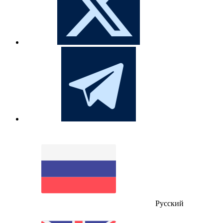
Русский