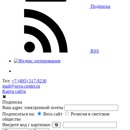
Подписка
RSS
Тел:
+7 (495) 517-9230
mail@sova-center.ru
Карта сайта
✖
Подписка
Ваш адрес электронной почты
Подписаться на:
Весь сайт
Религия в светском
обществе
Введите код с картинки:
🔄