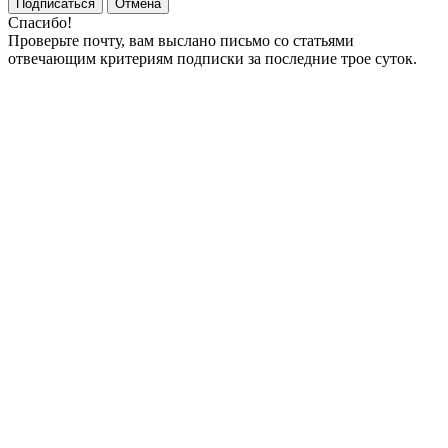
Подписаться
Отмена
Спасибо!
Проверьте почту, вам выслано письмо со статьями
отвечающим критериям подписки за последние трое суток.