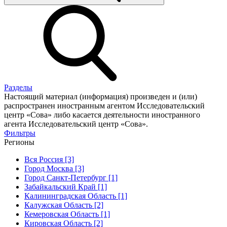
Разделы
Настоящий материал (информация) произведен и (или)
распространен иностранным агентом Исследовательский
центр «Сова» либо касается деятельности иностранного
агента Исследовательский центр «Сова».
Фильтры
Регионы
Вся Россия [3]
Город Москва [3]
Город Санкт-Петербург [1]
Забайкальский Край [1]
Калининградская Область [1]
Калужская Область [2]
Кемеровская Область [1]
Кировская Область [2]