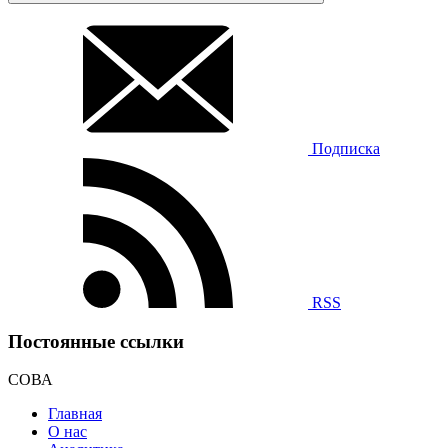
Подписка
RSS
Постоянные ссылки
СОВА
Главная
О нас