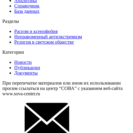
Аналитика
Справочник
База данных
Разделы
Расизм и ксенофобия
Неправомерный антиэкстремизм
Религия в светском обществе
Категории
Новости
Публикации
Документы
При перепечатке материалов или ином их использовании
просим ссылаться на центр “СОВА” с указанием веб-сайта
www.sova-center.ru