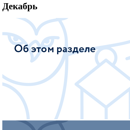
Декабрь