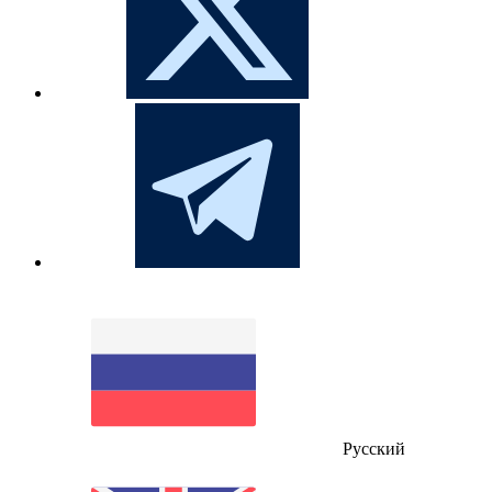
Русский