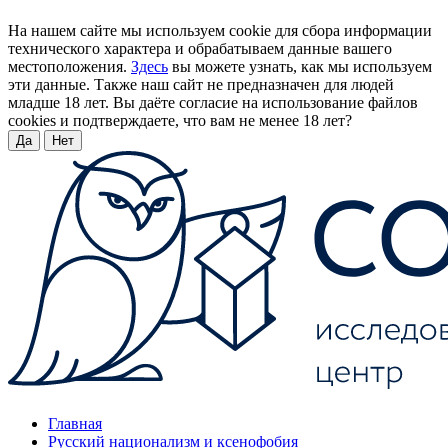
На нашем сайте мы используем cookie для сбора информации
технического характера и обрабатываем данные вашего
местоположения.
Здесь
вы можете узнать, как мы используем
эти данные. Также наш сайт не предназначен для людей
младше 18 лет. Вы даёте согласие на использование файлов
cookies и подтверждаете, что вам не менее 18 лет?
Да
Нет
Главная
Русский национализм и ксенофобия