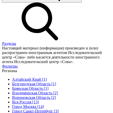
Разделы
Настоящий материал (информация) произведен и (или)
распространен иностранным агентом Исследовательский
центр «Сова» либо касается деятельности иностранного
агента Исследовательский центр «Сова».
Фильтры
Регионы
Алтайский Край [1]
Белгородская Область [1]
Брянская Область [1]
Владимирская Область [2]
Воронежская Область [2]
Вся Россия [13]
Город Москва [14]
Город Санкт-Петербург [3]