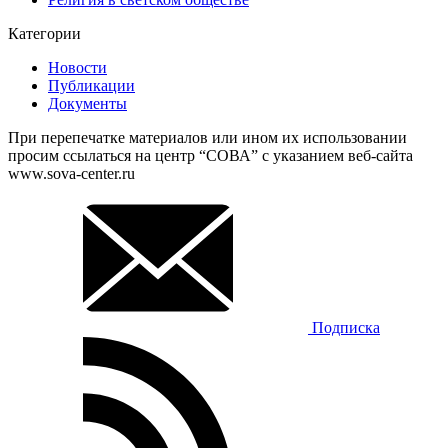
Категории
Новости
Публикации
Документы
При перепечатке материалов или ином их использовании
просим ссылаться на центр “СОВА” с указанием веб-сайта
www.sova-center.ru
Подписка