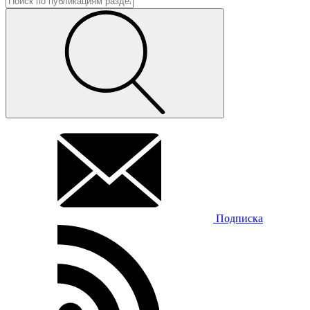
Подписка