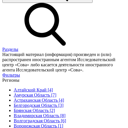
Разделы
Настоящий материал (информация) произведен и (или)
распространен иностранным агентом Исследовательский
центр «Сова» либо касается деятельности иностранного
агента Исследовательский центр «Сова».
Фильтры
Регионы
Алтайский Край [4]
Амурская Область [7]
Астраханская Область [4]
Белгородская Область [3]
Брянская Область [2]
Владимирская Область [8]
Волгоградская Область [6]
Воронежская Область [1]