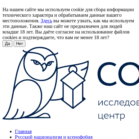
На нашем сайте мы используем cookie для сбора информации
технического характера и обрабатываем данные вашего
местоположения.
Здесь
вы можете узнать, как мы используем
эти данные. Также наш сайт не предназначен для людей
младше 18 лет. Вы даёте согласие на использование файлов
cookies и подтверждаете, что вам не менее 18 лет?
Да
Нет
Главная
Русский национализм и ксенофобия