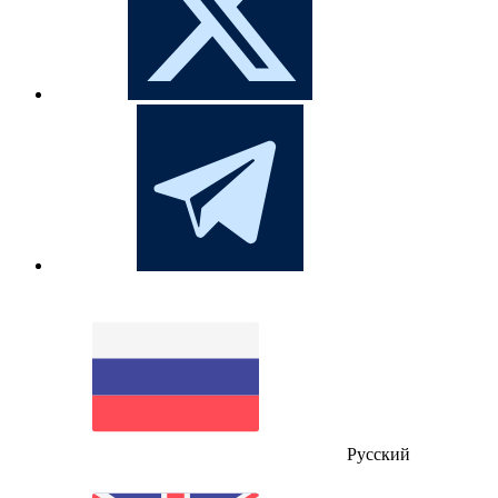
Русский