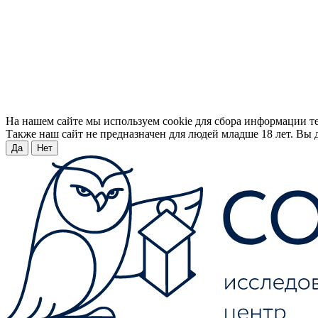
На нашем сайте мы используем cookie для сбора информации т
Также наш сайт не предназначен для людей младше 18 лет. Вы д
Да
Нет