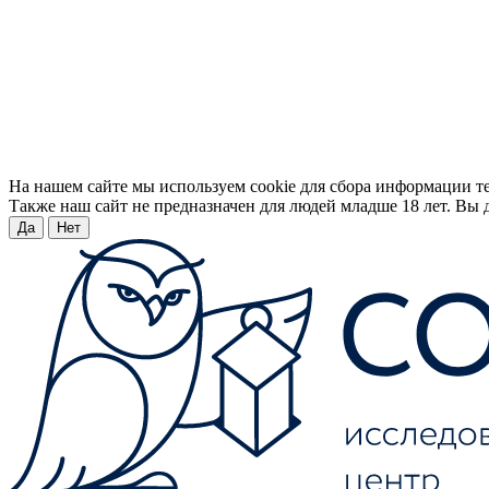
На нашем сайте мы используем cookie для сбора информации т
Также наш сайт не предназначен для людей младше 18 лет. Вы д
Да
Нет