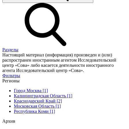
Разделы
Настоящий материал (информация) произведен и (или)
распространен иностранным агентом Исследовательский
центр «Сова» либо касается деятельности иностранного
агента Исследовательский центр «Сова».
Фильтры
Регионы
Город Москва [1]
Калининградская Область [1]
Краснодарский Край [2]
Московская Область [1]
Республика Коми [1]
Архив