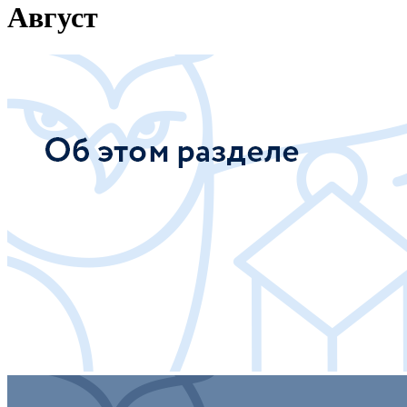
Август