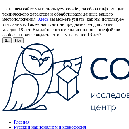
На нашем сайте мы используем cookie для сбора информации
технического характера и обрабатываем данные вашего
местоположения.
Здесь
вы можете узнать, как мы используем
эти данные. Также наш сайт не предназначен для людей
младше 18 лет. Вы даёте согласие на использование файлов
cookies и подтверждаете, что вам не менее 18 лет?
Да
Нет
Главная
Русский национализм и ксенофобия