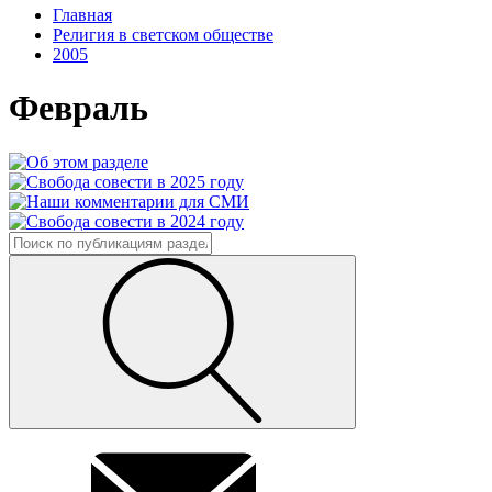
Главная
Религия в светском обществе
2005
Февраль