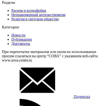
Разделы
Расизм и ксенофобия
Неправомерный антиэкстремизм
Религия в светском обществе
Категории
Новости
Публикации
Документы
При перепечатке материалов или ином их использовании
просим ссылаться на центр “СОВА” с указанием веб-сайта
www.sova-center.ru
Подписка