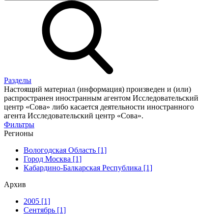
Разделы
Настоящий материал (информация) произведен и (или)
распространен иностранным агентом Исследовательский
центр «Сова» либо касается деятельности иностранного
агента Исследовательский центр «Сова».
Фильтры
Регионы
Вологодская Область [1]
Город Москва [1]
Кабардино-Балкарская Республика [1]
Архив
2005 [1]
Сентябрь [1]