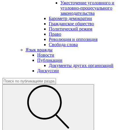
Ужесточение уголовного и
уголовно-процесуального
законодательства
Барометр демократии
Гражданское общество
Политический режим
Право
Революция и оппозиция
Свобода слова
Язык вражды
Новости
Публикации
Документы других организаций
Дискуссии