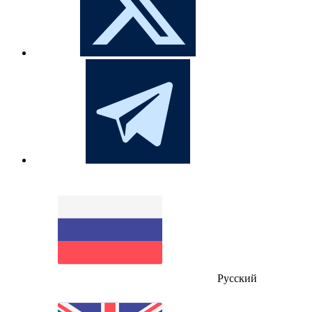
Русский