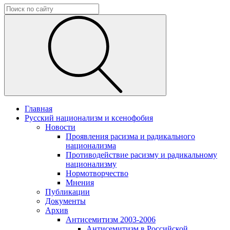
Главная
Русский национализм и ксенофобия
Новости
Проявления расизма и радикального
национализма
Противодействие расизму и радикальному
национализму
Нормотворчество
Мнения
Публикации
Документы
Архив
Антисемитизм 2003-2006
Антисемитизм в Российской