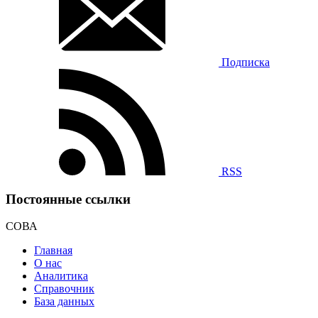
Подписка
RSS
Постоянные ссылки
СОВА
Главная
О нас
Аналитика
Справочник
База данных