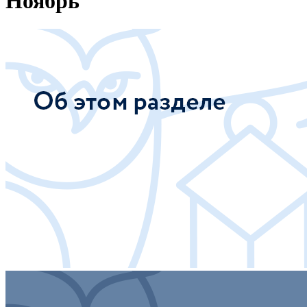
Ноябрь