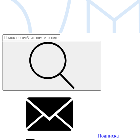
Подписка