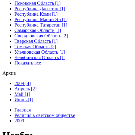
Псковская Область [1]
Республика Дагестан [1]
Республика Коми [1]
Республика Марий Эл [1]
Республика Татарстан [1]
Самарская Область [1]
Свердловская Область [2]
Тверская Область [1]
Томская Область [2]
Ульяновская Область [1]
Челябинская Область [1]
Показать все
Архив
2009 [4]
Апрель [2]
Май [1]
Июнь [1]
Главная
Религия в светском обществе
2009