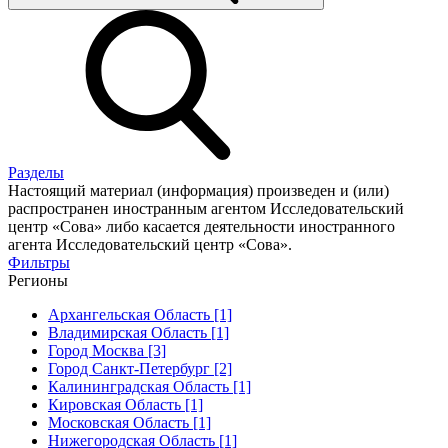
Разделы
Настоящий материал (информация) произведен и (или)
распространен иностранным агентом Исследовательский
центр «Сова» либо касается деятельности иностранного
агента Исследовательский центр «Сова».
Фильтры
Регионы
Архангельская Область [1]
Владимирская Область [1]
Город Москва [3]
Город Санкт-Петербург [2]
Калининградская Область [1]
Кировская Область [1]
Московская Область [1]
Нижегородская Область [1]