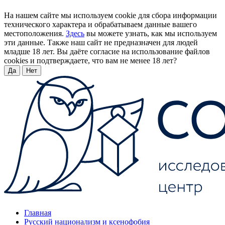
На нашем сайте мы используем cookie для сбора информации
технического характера и обрабатываем данные вашего
местоположения.
Здесь
вы можете узнать, как мы используем
эти данные. Также наш сайт не предназначен для людей
младше 18 лет. Вы даёте согласие на использование файлов
cookies и подтверждаете, что вам не менее 18 лет?
Да
Нет
Главная
Русский национализм и ксенофобия