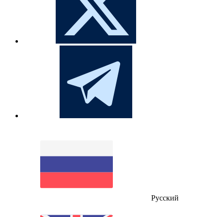
Русский