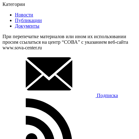
Категории
Новости
Публикации
Документы
При перепечатке материалов или ином их использовании
просим ссылаться на центр “СОВА” с указанием веб-сайта
www.sova-center.ru
Подписка