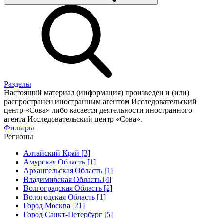
Разделы
Настоящий материал (информация) произведен и (или)
распространен иностранным агентом Исследовательский
центр «Сова» либо касается деятельности иностранного
агента Исследовательский центр «Сова».
Фильтры
Регионы
Алтайский Край [3]
Амурская Область [1]
Архангельская Область [1]
Владимирская Область [4]
Волгоградская Область [2]
Вологодская Область [1]
Город Москва [21]
Город Санкт-Петербург [5]