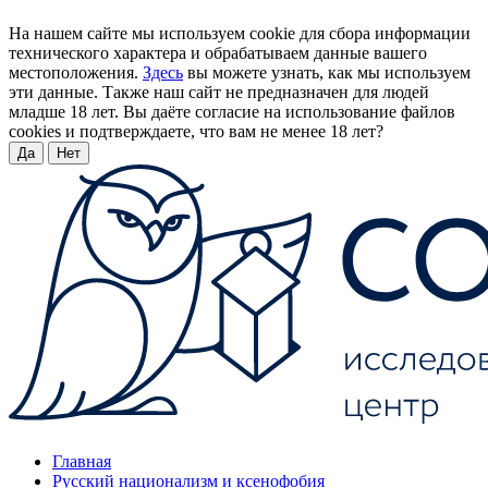
На нашем сайте мы используем cookie для сбора информации
технического характера и обрабатываем данные вашего
местоположения.
Здесь
вы можете узнать, как мы используем
эти данные. Также наш сайт не предназначен для людей
младше 18 лет. Вы даёте согласие на использование файлов
cookies и подтверждаете, что вам не менее 18 лет?
Да
Нет
Главная
Русский национализм и ксенофобия