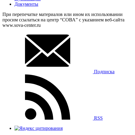
Документы
При перепечатке материалов или ином их использовании
просим ссылаться на центр “СОВА” с указанием веб-сайта
www.sova-center.ru
Подписка
RSS