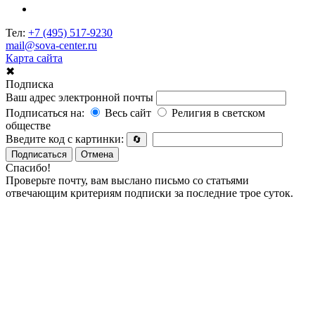
Тел:
+7 (495) 517-9230
mail@sova-center.ru
Карта сайта
✖
Подписка
Ваш адрес электронной почты
Подписаться на:
Весь сайт
Религия в светском
обществе
Введите код с картинки:
🔄
Подписаться
Отмена
Спасибо!
Проверьте почту, вам выслано письмо со статьями
отвечающим критериям подписки за последние трое суток.