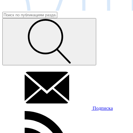
Подписка