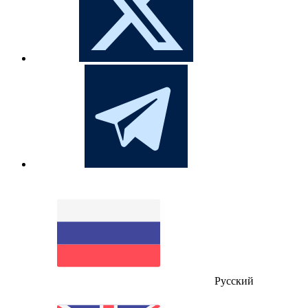
Русский