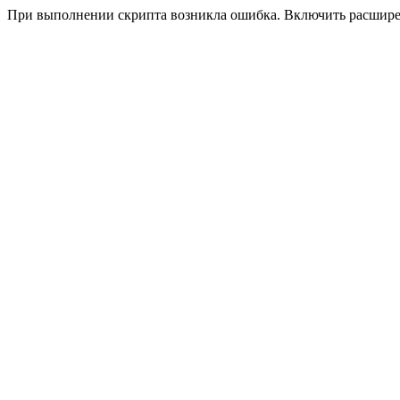
При выполнении скрипта возникла ошибка. Включить расшир