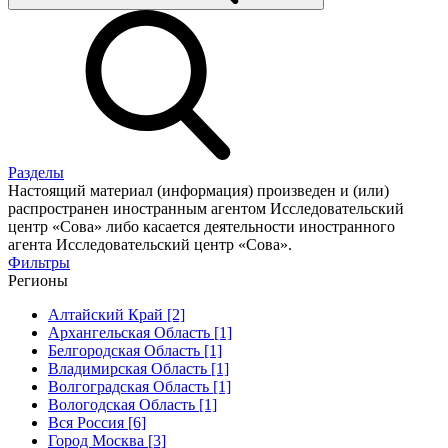
Разделы
Настоящий материал (информация) произведен и (или)
распространен иностранным агентом Исследовательский
центр «Сова» либо касается деятельности иностранного
агента Исследовательский центр «Сова».
Фильтры
Регионы
Алтайский Край [2]
Архангельская Область [1]
Белгородская Область [1]
Владимирская Область [1]
Волгоградская Область [1]
Вологодская Область [1]
Вся Россия [6]
Город Москва [3]