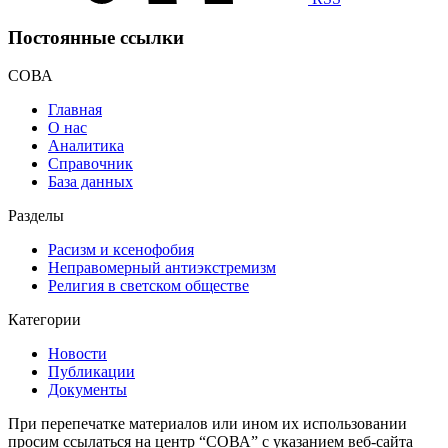
Постоянные ссылки
СОВА
Главная
О нас
Аналитика
Справочник
База данных
Разделы
Расизм и ксенофобия
Неправомерный антиэкстремизм
Религия в светском обществе
Категории
Новости
Публикации
Документы
При перепечатке материалов или ином их использовании
просим ссылаться на центр “СОВА” с указанием веб-сайта