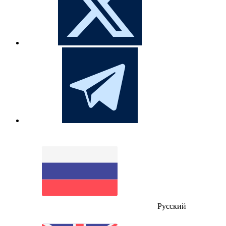
Русский