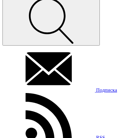
Подписка
RSS