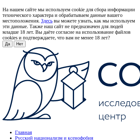
На нашем сайте мы используем cookie для сбора информации
технического характера и обрабатываем данные вашего
местоположения.
Здесь
вы можете узнать, как мы используем
эти данные. Также наш сайт не предназначен для людей
младше 18 лет. Вы даёте согласие на использование файлов
cookies и подтверждаете, что вам не менее 18 лет?
Да
Нет
Главная
Русский национализм и ксенофобия