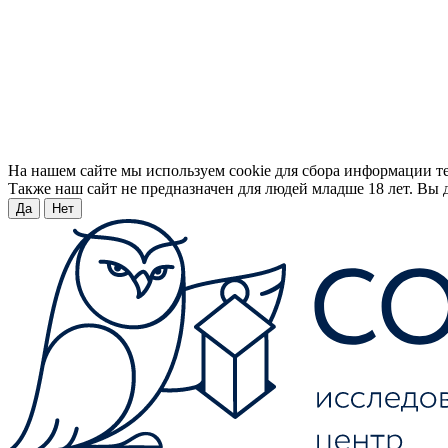
На нашем сайте мы используем cookie для сбора информации т
Также наш сайт не предназначен для людей младше 18 лет. Вы д
Да
Нет