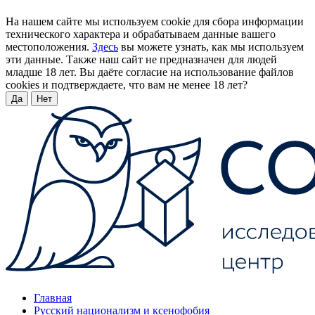
На нашем сайте мы используем cookie для сбора информации
технического характера и обрабатываем данные вашего
местоположения.
Здесь
вы можете узнать, как мы используем
эти данные. Также наш сайт не предназначен для людей
младше 18 лет. Вы даёте согласие на использование файлов
cookies и подтверждаете, что вам не менее 18 лет?
Да
Нет
Главная
Русский национализм и ксенофобия