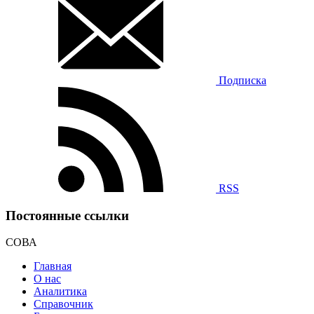
Подписка
RSS
Постоянные ссылки
СОВА
Главная
О нас
Аналитика
Справочник