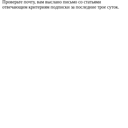
Проверьте почту, вам выслано письмо со статьями
отвечающим критериям подписки за последние трое суток.