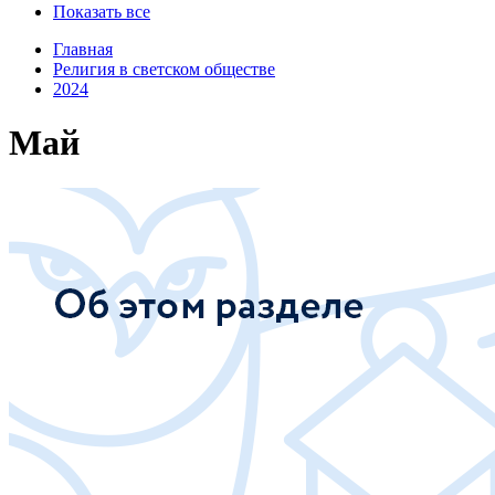
Показать все
Главная
Религия в светском обществе
2024
Май