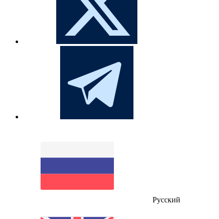
Русский