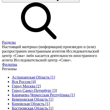
Разделы
Настоящий материал (информация) произведен и (или)
распространен иностранным агентом Исследовательский
центр «Сова» либо касается деятельности иностранного
агента Исследовательский центр «Сова».
Фильтры
Регионы
Астраханская Область [1]
Вся Россия [4]
Город Москва [2]
Город Санкт-Петербург [3]
Карачаево-Черкесская Республика [1]
Кемеровская Область [1]
Кировская Область [1]
Костромская Область [1]