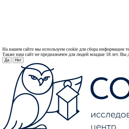
На нашем сайте мы используем cookie для сбора информации т
Также наш сайт не предназначен для людей младше 18 лет. Вы д
Да
Нет