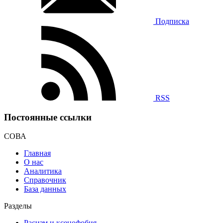
Подписка
RSS
Постоянные ссылки
СОВА
Главная
О нас
Аналитика
Справочник
База данных
Разделы
Расизм и ксенофобия