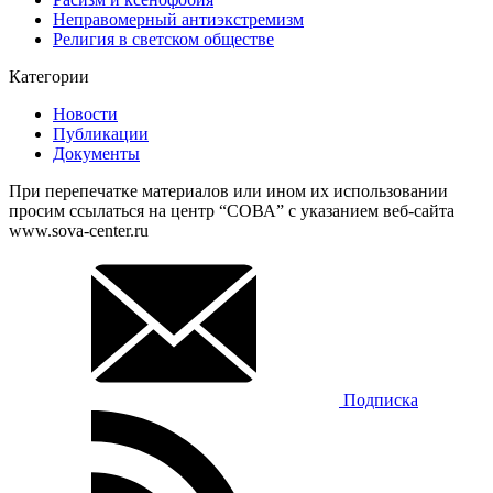
Неправомерный антиэкстремизм
Религия в светском обществе
Категории
Новости
Публикации
Документы
При перепечатке материалов или ином их использовании
просим ссылаться на центр “СОВА” с указанием веб-сайта
www.sova-center.ru
Подписка