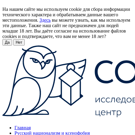
На нашем сайте мы используем cookie для сбора информации
технического характера и обрабатываем данные вашего
местоположения.
Здесь
вы можете узнать, как мы используем
эти данные. Также наш сайт не предназначен для людей
младше 18 лет. Вы даёте согласие на использование файлов
cookies и подтверждаете, что вам не менее 18 лет?
Да
Нет
Главная
Русский национализм и ксенофобия