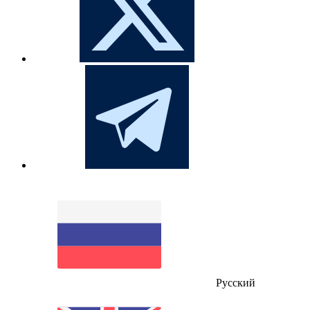
Русский