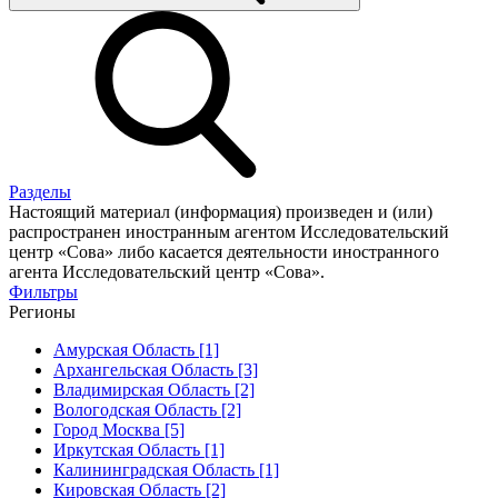
Разделы
Настоящий материал (информация) произведен и (или)
распространен иностранным агентом Исследовательский
центр «Сова» либо касается деятельности иностранного
агента Исследовательский центр «Сова».
Фильтры
Регионы
Амурская Область [1]
Архангельская Область [3]
Владимирская Область [2]
Вологодская Область [2]
Город Москва [5]
Иркутская Область [1]
Калининградская Область [1]
Кировская Область [2]