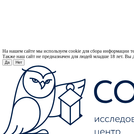
На нашем сайте мы используем cookie для сбора информации т
Также наш сайт не предназначен для людей младше 18 лет. Вы д
Да
Нет