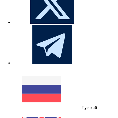
Русский