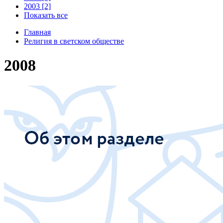
2003 [2]
Показать все
Главная
Религия в светском обществе
2008