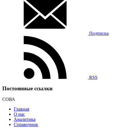
Подписка
RSS
Постоянные ссылки
СОВА
Главная
О нас
Аналитика
Справочник