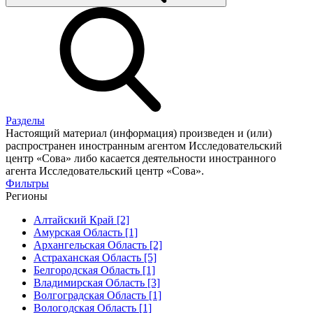
Разделы
Настоящий материал (информация) произведен и (или)
распространен иностранным агентом Исследовательский
центр «Сова» либо касается деятельности иностранного
агента Исследовательский центр «Сова».
Фильтры
Регионы
Алтайский Край [2]
Амурская Область [1]
Архангельская Область [2]
Астраханская Область [5]
Белгородская Область [1]
Владимирская Область [3]
Волгоградская Область [1]
Вологодская Область [1]