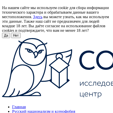
На нашем сайте мы используем cookie для сбора информации
технического характера и обрабатываем данные вашего
местоположения.
Здесь
вы можете узнать, как мы используем
эти данные. Также наш сайт не предназначен для людей
младше 18 лет. Вы даёте согласие на использование файлов
cookies и подтверждаете, что вам не менее 18 лет?
Да
Нет
Главная
Русский национализм и ксенофобия