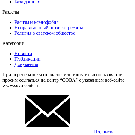
База данных
Разделы
Расизм и ксенофобия
Неправомерный антиэкстремизм
Религия в светском обществе
Категории
Новости
Публикации
Документы
При перепечатке материалов или ином их использовании
просим ссылаться на центр “СОВА” с указанием веб-сайта
www.sova-center.ru
Подписка