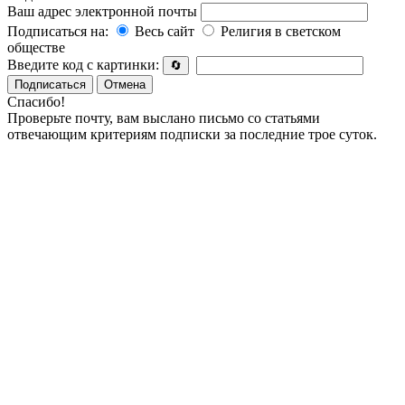
Ваш адрес электронной почты
Подписаться на:
Весь сайт
Религия в светском
обществе
Введите код с картинки:
🔄
Подписаться
Отмена
Спасибо!
Проверьте почту, вам выслано письмо со статьями
отвечающим критериям подписки за последние трое суток.