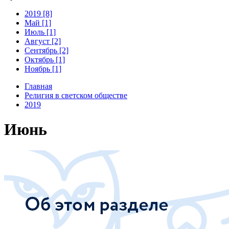
2019 [8]
Май [1]
Июль [1]
Август [2]
Сентябрь [2]
Октябрь [1]
Ноябрь [1]
Главная
Религия в светском обществе
2019
Июнь