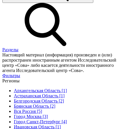
Разделы
Настоящий материал (информация) произведен и (или)
распространен иностранным агентом Исследовательский
центр «Сова» либо касается деятельности иностранного
агента Исследовательский центр «Сова».
Фильтры
Регионы
Архангельская Область [1]
Астраханская Область [1]
Белгородская Область [2]
Брянская Область [2]
Вся Россия [5]
Город Москва [3]
Город Санкт-Петербург [4]
Ивановская Область [1]