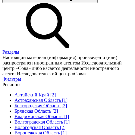
Разделы
Настоящий материал (информация) произведен и (или)
распространен иностранным агентом Исследовательский
центр «Сова» либо касается деятельности иностранного
агента Исследовательский центр «Сова».
Фильтры
Регионы
Алтайский Край [2]
Астраханская Область [1]
Белгородская Область [2]
Брянская Область [2]
Владимирская Область [1]
Волгоградская Область [1]
Вологодская Область [2]
Воронежская Область [1]