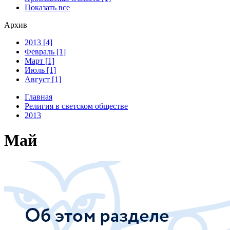
Показать все
Архив
2013 [4]
Февраль [1]
Март [1]
Июль [1]
Август [1]
Главная
Религия в светском обществе
2013
Май