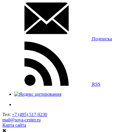
Подписка
RSS
Тел:
+7 (495) 517-9230
mail@sova-center.ru
Карта сайта
✖