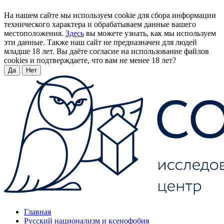
На нашем сайте мы используем cookie для сбора информации
технического характера и обрабатываем данные вашего
местоположения.
Здесь
вы можете узнать, как мы используем
эти данные. Также наш сайт не предназначен для людей
младше 18 лет. Вы даёте согласие на использование файлов
cookies и подтверждаете, что вам не менее 18 лет?
Да
Нет
Главная
Русский национализм и ксенофобия