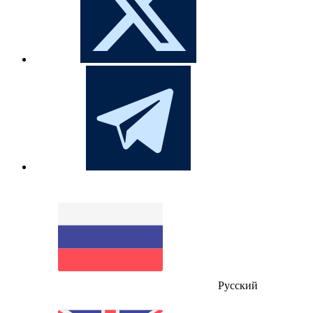
Русский