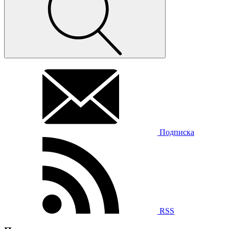
Подписка
RSS