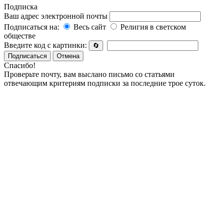
Подписка
Ваш адрес электронной почты
Подписаться на:
Весь сайт
Религия в светском
обществе
Введите код с картинки:
🔄
Подписаться
Отмена
Спасибо!
Проверьте почту, вам выслано письмо со статьями
отвечающим критериям подписки за последние трое суток.