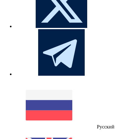
Русский