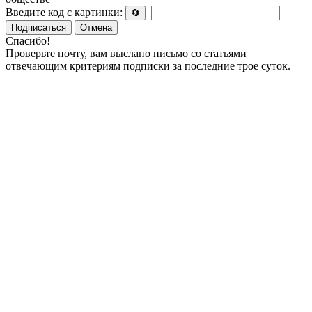
Введите код с картинки:
🔄
Подписаться
Отмена
Спасибо!
Проверьте почту, вам выслано письмо со статьями
отвечающим критериям подписки за последние трое суток.