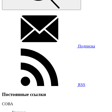
Подписка
RSS
Постоянные ссылки
СОВА