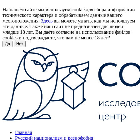
На нашем сайте мы используем cookie для сбора информации
технического характера и обрабатываем данные вашего
местоположения.
Здесь
вы можете узнать, как мы используем
эти данные. Также наш сайт не предназначен для людей
младше 18 лет. Вы даёте согласие на использование файлов
cookies и подтверждаете, что вам не менее 18 лет?
Да
Нет
Главная
Русский национализм и ксенофобия