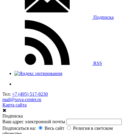
Подписка
RSS
Тел:
+7 (495) 517-9230
mail@sova-center.ru
Карта сайта
✖
Подписка
Ваш адрес электронной почты
Подписаться на:
Весь сайт
Религия в светском
обществе