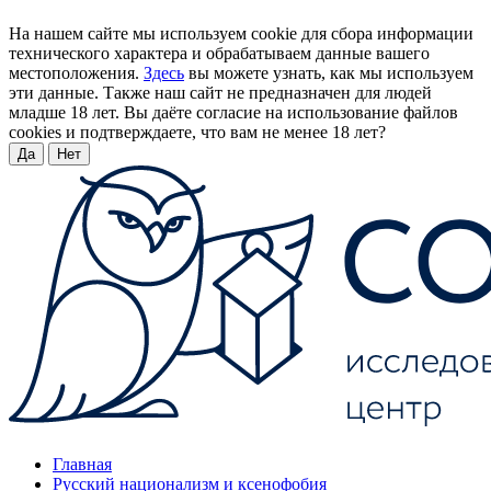
На нашем сайте мы используем cookie для сбора информации
технического характера и обрабатываем данные вашего
местоположения.
Здесь
вы можете узнать, как мы используем
эти данные. Также наш сайт не предназначен для людей
младше 18 лет. Вы даёте согласие на использование файлов
cookies и подтверждаете, что вам не менее 18 лет?
Да
Нет
Главная
Русский национализм и ксенофобия