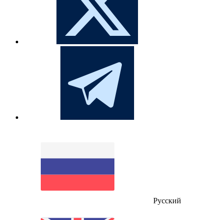
Русский