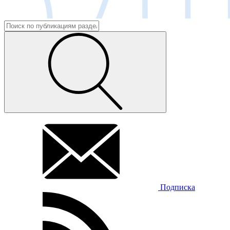
Подписка