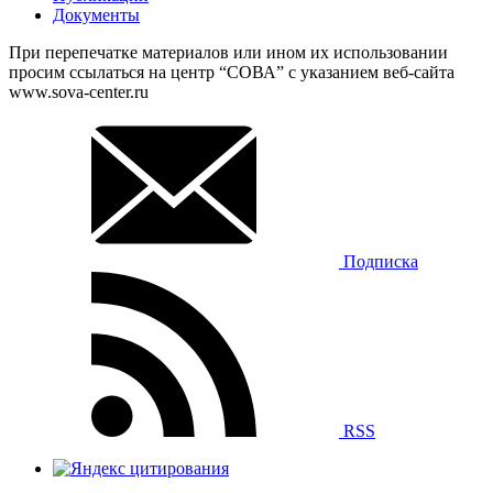
Документы
При перепечатке материалов или ином их использовании
просим ссылаться на центр “СОВА” с указанием веб-сайта
www.sova-center.ru
Подписка
RSS