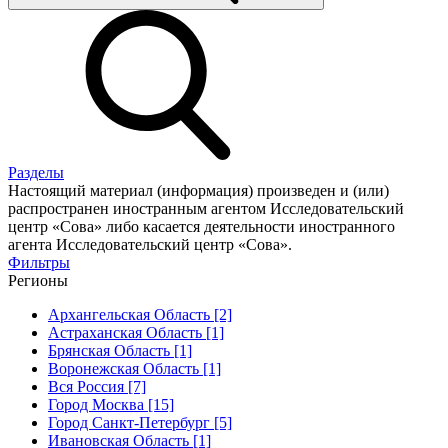
Разделы
Настоящий материал (информация) произведен и (или)
распространен иностранным агентом Исследовательский
центр «Сова» либо касается деятельности иностранного
агента Исследовательский центр «Сова».
Фильтры
Регионы
Архангельская Область [2]
Астраханская Область [1]
Брянская Область [1]
Воронежская Область [1]
Вся Россия [7]
Город Москва [15]
Город Санкт-Петербург [5]
Ивановская Область [1]