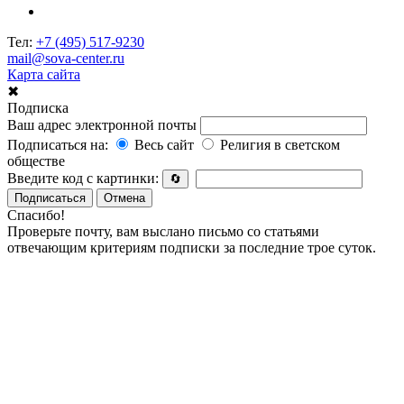
Тел:
+7 (495) 517-9230
mail@sova-center.ru
Карта сайта
✖
Подписка
Ваш адрес электронной почты
Подписаться на:
Весь сайт
Религия в светском
обществе
Введите код с картинки:
🔄
Подписаться
Отмена
Спасибо!
Проверьте почту, вам выслано письмо со статьями
отвечающим критериям подписки за последние трое суток.