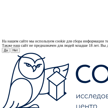
На нашем сайте мы используем cookie для сбора информации т
Также наш сайт не предназначен для людей младше 18 лет. Вы д
Да
Нет