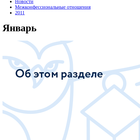
Новости
Межконфессиональные отношения
2011
Январь