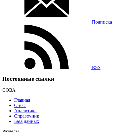
Подписка
RSS
Постоянные ссылки
СОВА
Главная
О нас
Аналитика
Справочник
База данных
Разделы