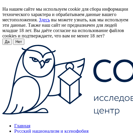
На нашем сайте мы используем cookie для сбора информации
технического характера и обрабатываем данные вашего
местоположения.
Здесь
вы можете узнать, как мы используем
эти данные. Также наш сайт не предназначен для людей
младше 18 лет. Вы даёте согласие на использование файлов
cookies и подтверждаете, что вам не менее 18 лет?
Да
Нет
Главная
Русский национализм и ксенофобия