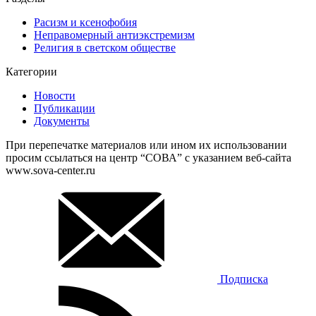
Расизм и ксенофобия
Неправомерный антиэкстремизм
Религия в светском обществе
Категории
Новости
Публикации
Документы
При перепечатке материалов или ином их использовании
просим ссылаться на центр “СОВА” с указанием веб-сайта
www.sova-center.ru
Подписка