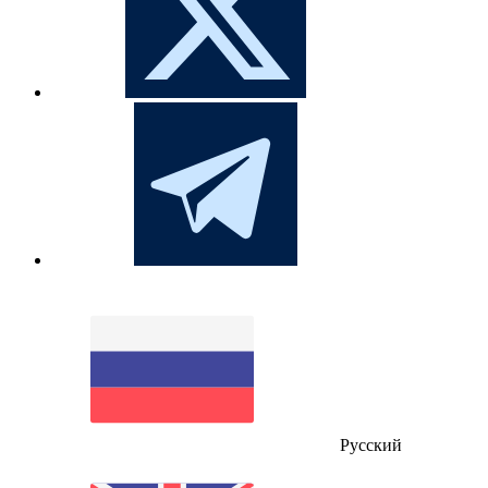
Русский