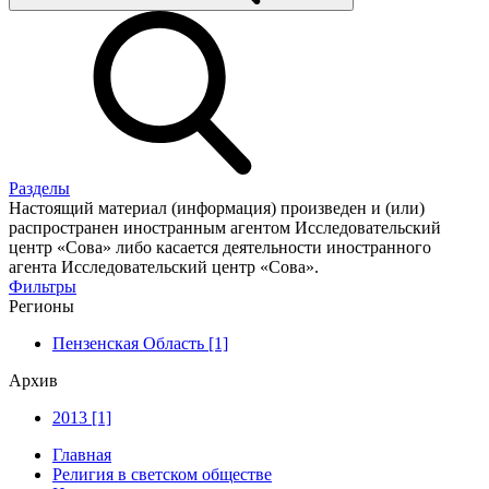
Разделы
Настоящий материал (информация) произведен и (или)
распространен иностранным агентом Исследовательский
центр «Сова» либо касается деятельности иностранного
агента Исследовательский центр «Сова».
Фильтры
Регионы
Пензенская Область [1]
Архив
2013 [1]
Главная
Религия в светском обществе