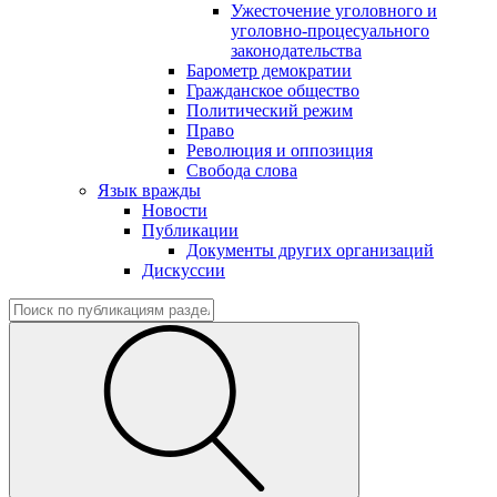
Ужесточение уголовного и
уголовно-процесуального
законодательства
Барометр демократии
Гражданское общество
Политический режим
Право
Революция и оппозиция
Свобода слова
Язык вражды
Новости
Публикации
Документы других организаций
Дискуссии