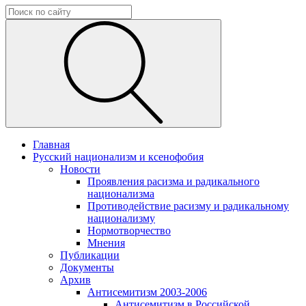
Главная
Русский национализм и ксенофобия
Новости
Проявления расизма и радикального
национализма
Противодействие расизму и радикальному
национализму
Нормотворчество
Мнения
Публикации
Документы
Архив
Антисемитизм 2003-2006
Антисемитизм в Российской