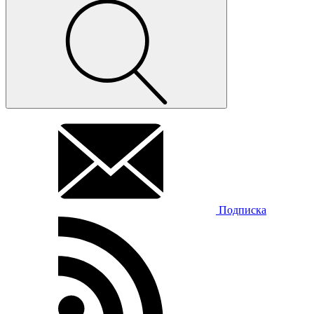
Подписка