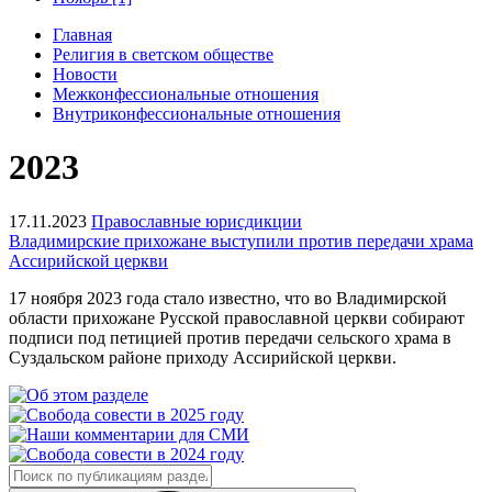
Главная
Религия в светском обществе
Новости
Межконфессиональные отношения
Внутриконфессиональные отношения
2023
17.11.2023
Православные юрисдикции
Владимирские прихожане выступили против передачи храма
Ассирийской церкви
17 ноября 2023 года стало известно, что во Владимирской
области прихожане Русской православной церкви собирают
подписи под петицией против передачи сельского храма в
Суздальском районе приходу Ассирийской церкви.