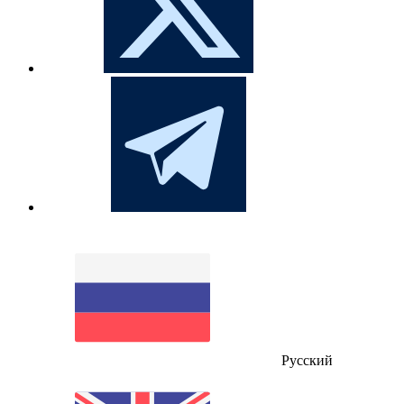
Русский