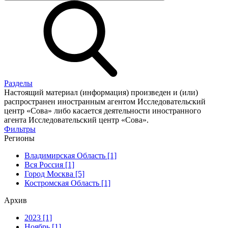
Разделы
Настоящий материал (информация) произведен и (или)
распространен иностранным агентом Исследовательский
центр «Сова» либо касается деятельности иностранного
агента Исследовательский центр «Сова».
Фильтры
Регионы
Владимирская Область [1]
Вся Россия [1]
Город Москва [5]
Костромская Область [1]
Архив
2023 [1]
Ноябрь [1]