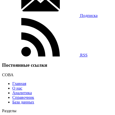
Подписка
RSS
Постоянные ссылки
СОВА
Главная
О нас
Аналитика
Справочник
База данных
Разделы