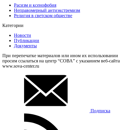
Расизм и ксенофобия
Неправомерный антиэкстремизм
Религия в светском обществе
Категории
Новости
Публикации
Документы
При перепечатке материалов или ином их использовании
просим ссылаться на центр “СОВА” с указанием веб-сайта
www.sova-center.ru
Подписка