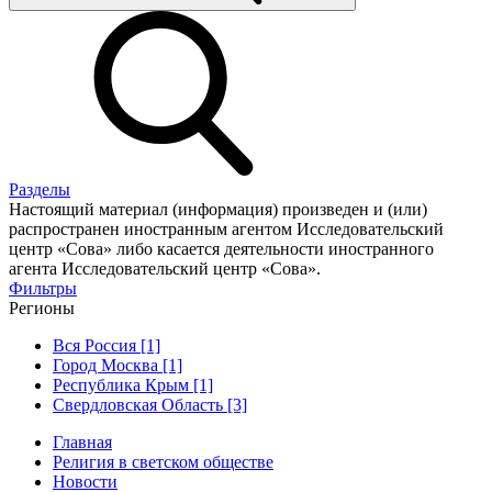
Разделы
Настоящий материал (информация) произведен и (или)
распространен иностранным агентом Исследовательский
центр «Сова» либо касается деятельности иностранного
агента Исследовательский центр «Сова».
Фильтры
Регионы
Вся Россия [1]
Город Москва [1]
Республика Крым [1]
Свердловская Область [3]
Главная
Религия в светском обществе
Новости