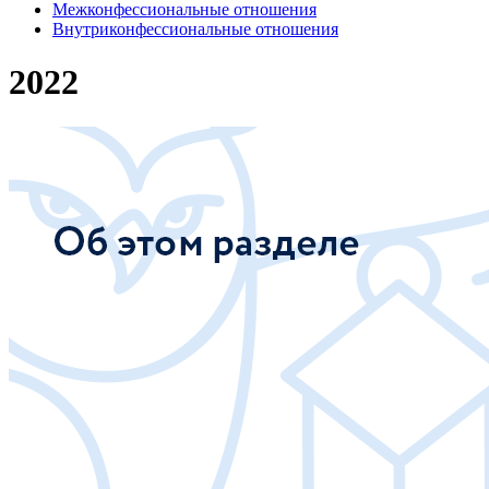
Межконфессиональные отношения
Внутриконфессиональные отношения
2022