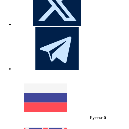
Русский