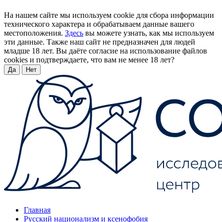
На нашем сайте мы используем cookie для сбора информации
технического характера и обрабатываем данные вашего
местоположения.
Здесь
вы можете узнать, как мы используем
эти данные. Также наш сайт не предназначен для людей
младше 18 лет. Вы даёте согласие на использование файлов
cookies и подтверждаете, что вам не менее 18 лет?
Да
Нет
Главная
Русский национализм и ксенофобия