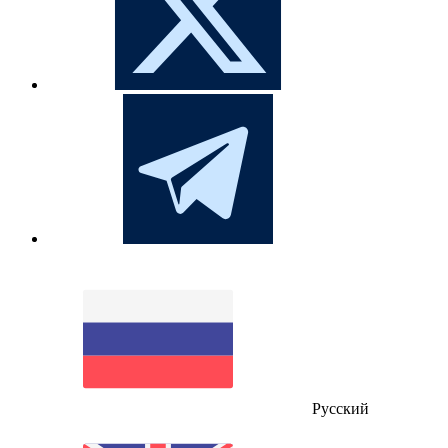
Русский