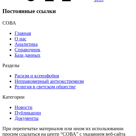
Постоянные ссылки
СОВА
Главная
О нас
Аналитика
Справочник
База данных
Разделы
Расизм и ксенофобия
Неправомерный антиэкстремизм
Религия в светском обществе
Категории
Новости
Публикации
Документы
При перепечатке материалов или ином их использовании
просим ссылаться на центр “СОВА” с указанием веб-сайта