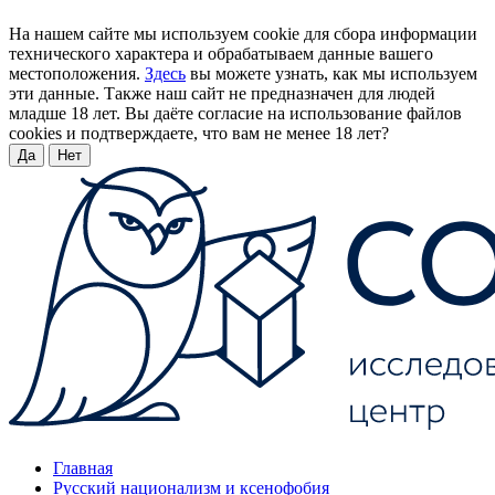
На нашем сайте мы используем cookie для сбора информации
технического характера и обрабатываем данные вашего
местоположения.
Здесь
вы можете узнать, как мы используем
эти данные. Также наш сайт не предназначен для людей
младше 18 лет. Вы даёте согласие на использование файлов
cookies и подтверждаете, что вам не менее 18 лет?
Да
Нет
Главная
Русский национализм и ксенофобия