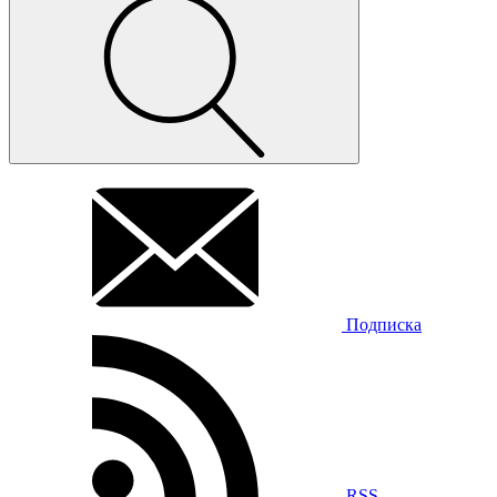
Подписка
RSS