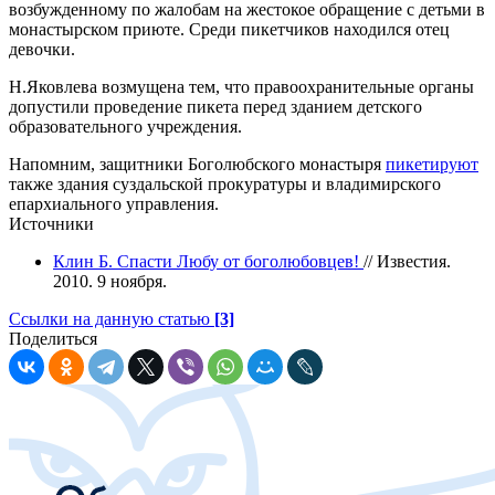
возбужденному по жалобам на жестокое обращение с детьми в
монастырском приюте. Среди пикетчиков находился отец
девочки.
Н.Яковлева возмущена тем, что правоохранительные органы
допустили проведение пикета перед зданием детского
образовательного учреждения.
Напомним, защитники Боголюбского монастыря
пикетируют
также здания суздальской прокуратуры и владимирского
епархиального управления.
Источники
Клин Б. Спасти Любу от боголюбовцев!
// Известия.
2010. 9 ноября.
Ссылки на данную статью
[3]
Поделиться