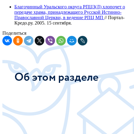
Благочинный Уральского округа РПЦЗ(Л) хлопочет о
передаче храма, принадлежащего Русской Истинно-
Православной Церкви, в ведение РПЦ МП
// Портал-
Кредо.ру. 2005. 15 сентября.
Поделиться