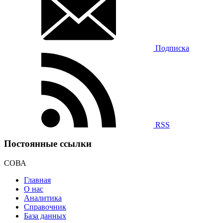
Подписка
RSS
Постоянные ссылки
СОВА
Главная
О нас
Аналитика
Справочник
База данных