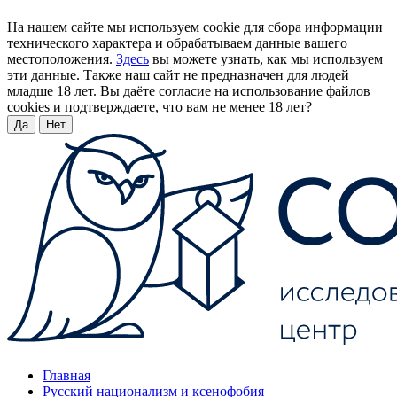
На нашем сайте мы используем cookie для сбора информации
технического характера и обрабатываем данные вашего
местоположения.
Здесь
вы можете узнать, как мы используем
эти данные. Также наш сайт не предназначен для людей
младше 18 лет. Вы даёте согласие на использование файлов
cookies и подтверждаете, что вам не менее 18 лет?
Да
Нет
Главная
Русский национализм и ксенофобия