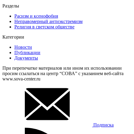
Разделы
Расизм и ксенофобия
Неправомерный антиэкстремизм
Религия в светском обществе
Категории
Новости
Публикации
Документы
При перепечатке материалов или ином их использовании
просим ссылаться на центр “СОВА” с указанием веб-сайта
www.sova-center.ru
Подписка