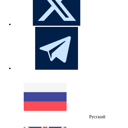
Русский