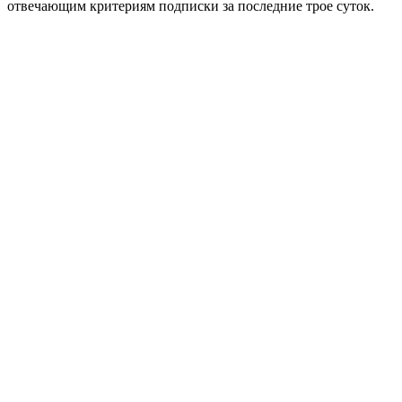
отвечающим критериям подписки за последние трое суток.