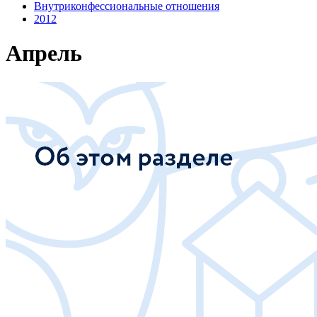
Внутриконфессиональные отношения
2012
Апрель