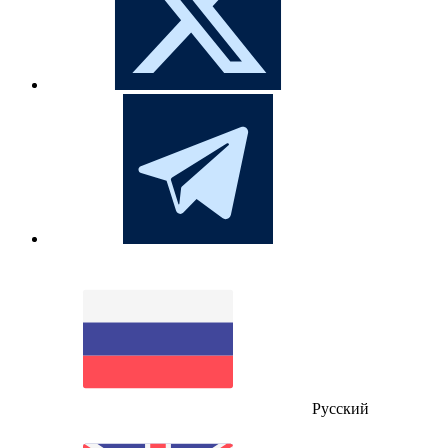
Русский