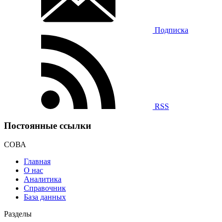
Подписка
RSS
Постоянные ссылки
СОВА
Главная
О нас
Аналитика
Справочник
База данных
Разделы