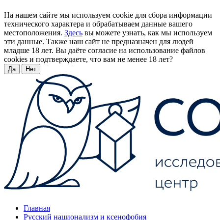
На нашем сайте мы используем cookie для сбора информации
технического характера и обрабатываем данные вашего
местоположения.
Здесь
вы можете узнать, как мы используем
эти данные. Также наш сайт не предназначен для людей
младше 18 лет. Вы даёте согласие на использование файлов
cookies и подтверждаете, что вам не менее 18 лет?
Да
Нет
Главная
Русский национализм и ксенофобия