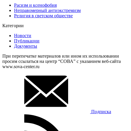
Расизм и ксенофобия
Неправомерный антиэкстремизм
Религия в светском обществе
Категории
Новости
Публикации
Документы
При перепечатке материалов или ином их использовании
просим ссылаться на центр “СОВА” с указанием веб-сайта
www.sova-center.ru
Подписка