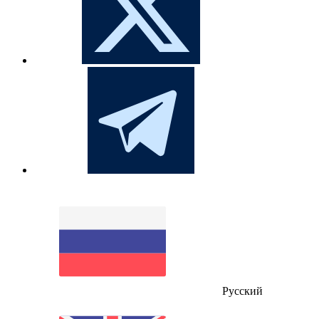
Русский