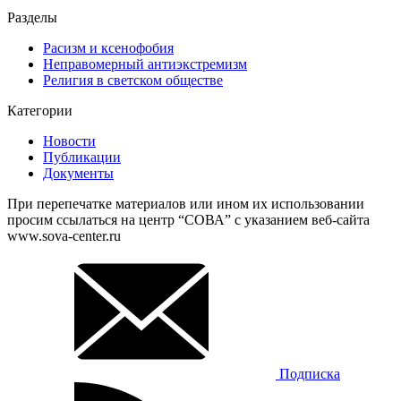
Разделы
Расизм и ксенофобия
Неправомерный антиэкстремизм
Религия в светском обществе
Категории
Новости
Публикации
Документы
При перепечатке материалов или ином их использовании
просим ссылаться на центр “СОВА” с указанием веб-сайта
www.sova-center.ru
Подписка