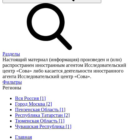
Разделы
Настоящий материал (информация) произведен и (или)
распространен иностранным агентом Исследовательский
центр «Сова» либо касается деятельности иностранного
агента Исследовательский центр «Сова».
Фильтры
Регионы
Вся Россия [1]
Город Москва [2]
Пензенская Область [1]
Республика Татарстан [2]
Тюменская Область [1]
Чувашская Республика [1]
Главная