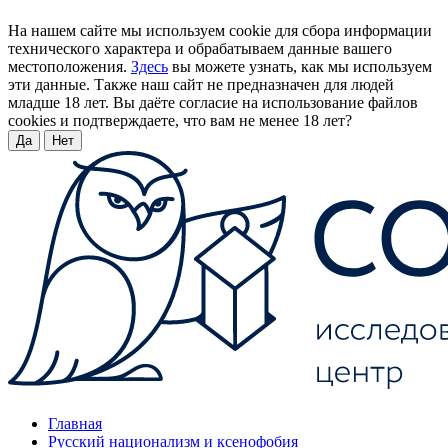
На нашем сайте мы используем cookie для сбора информации
технического характера и обрабатываем данные вашего
местоположения.
Здесь
вы можете узнать, как мы используем
эти данные. Также наш сайт не предназначен для людей
младше 18 лет. Вы даёте согласие на использование файлов
cookies и подтверждаете, что вам не менее 18 лет?
Да
Нет
Главная
Русский национализм и ксенофобия