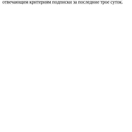
отвечающим критериям подписки за последние трое суток.