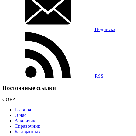
Подписка
RSS
Постоянные ссылки
СОВА
Главная
О нас
Аналитика
Справочник
База данных