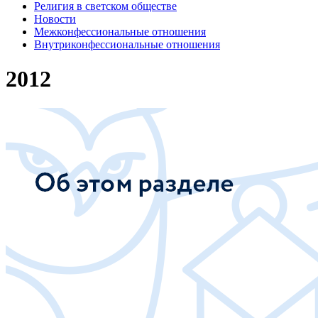
Религия в светском обществе
Новости
Межконфессиональные отношения
Внутриконфессиональные отношения
2012