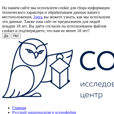
На нашем сайте мы используем cookie для сбора информации
технического характера и обрабатываем данные вашего
местоположения.
Здесь
вы можете узнать, как мы используем
эти данные. Также наш сайт не предназначен для людей
младше 18 лет. Вы даёте согласие на использование файлов
cookies и подтверждаете, что вам не менее 18 лет?
Да
Нет
Главная
Русский национализм и ксенофобия