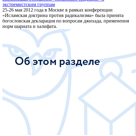
экстремистским группам
25-26 мая 2012 года в Москве в рамках конференции
«Исламская доктрина против радикализма» была принята
богословская декларация по вопросам джихада, применения
норм шариата и халифата.