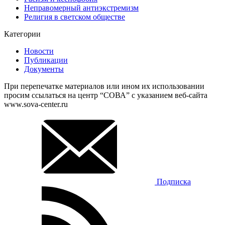
Неправомерный антиэкстремизм
Религия в светском обществе
Категории
Новости
Публикации
Документы
При перепечатке материалов или ином их использовании
просим ссылаться на центр “СОВА” с указанием веб-сайта
www.sova-center.ru
Подписка