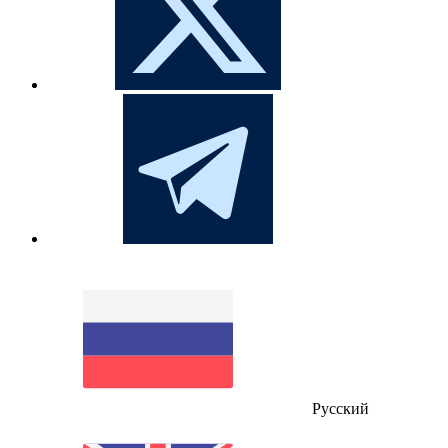
Русский