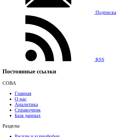
Подписка
RSS
Постоянные ссылки
СОВА
Главная
О нас
Аналитика
Справочник
База данных
Разделы
Расизм и ксенофобия