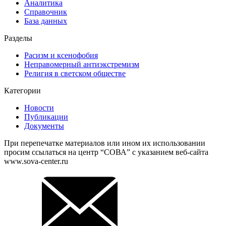
Аналитика
Справочник
База данных
Разделы
Расизм и ксенофобия
Неправомерный антиэкстремизм
Религия в светском обществе
Категории
Новости
Публикации
Документы
При перепечатке материалов или ином их использовании
просим ссылаться на центр “СОВА” с указанием веб-сайта
www.sova-center.ru