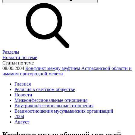
Разделы
Новости по теме
Статьи по теме
08.06.2004
Конфликт между муфтием Астраханской области и
имамом пригородной мечети
Главная
Религия в светском обществе
Новости
Межконфессиональные отношения
Внутриконфессиональные отношения
Взаимоотношения мусульманских организаций
2004
Август
Конфликт между общиной сельской