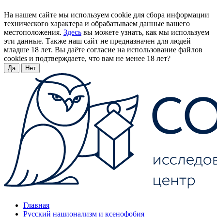
На нашем сайте мы используем cookie для сбора информации
технического характера и обрабатываем данные вашего
местоположения.
Здесь
вы можете узнать, как мы используем
эти данные. Также наш сайт не предназначен для людей
младше 18 лет. Вы даёте согласие на использование файлов
cookies и подтверждаете, что вам не менее 18 лет?
Да
Нет
Главная
Русский национализм и ксенофобия