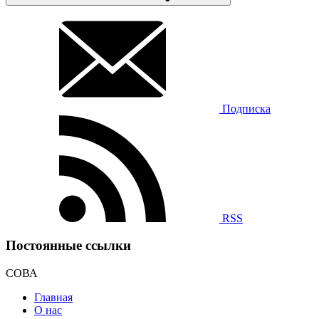
Подписка
RSS
Постоянные ссылки
СОВА
Главная
О нас