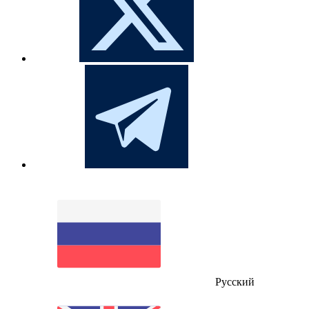
Русский