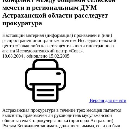
мечети и региональным ДУМ
Астраханской области расследует
прокуратура
Настоящий материал (информация) произведен и (или)
распространен иностранным агентом Исследовательский
центр «Сова» либо касается деятельности иностранного
агента Исследовательский центр «Сова».
18.08.2004
, обновлено 15.02.2005
Версия для печати
Астраханская прокуратура в течение трех месяцев пытается
выяснить, правомочен ли руководитель мусульманской
общины села Старокучергановка (пригород Астрахани)
Рустам Кенжалиев занимать должность имама, если он был