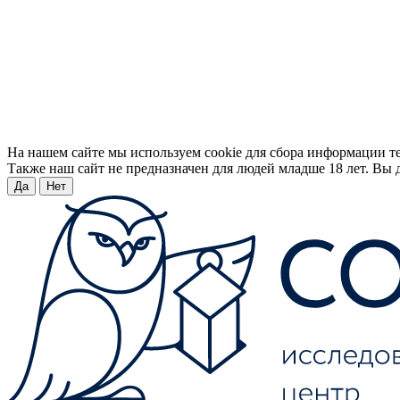
На нашем сайте мы используем cookie для сбора информации т
Также наш сайт не предназначен для людей младше 18 лет. Вы д
Да
Нет