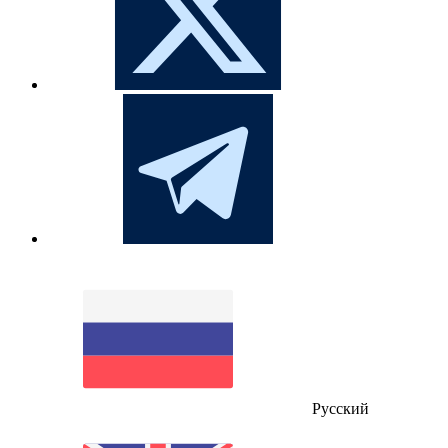
Русский