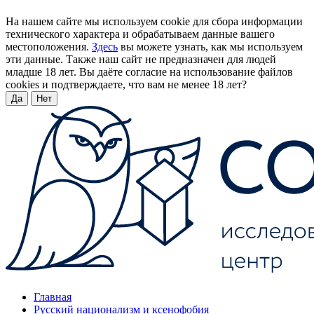
На нашем сайте мы используем cookie для сбора информации
технического характера и обрабатываем данные вашего
местоположения.
Здесь
вы можете узнать, как мы используем
эти данные. Также наш сайт не предназначен для людей
младше 18 лет. Вы даёте согласие на использование файлов
cookies и подтверждаете, что вам не менее 18 лет?
Да
Нет
Главная
Русский национализм и ксенофобия