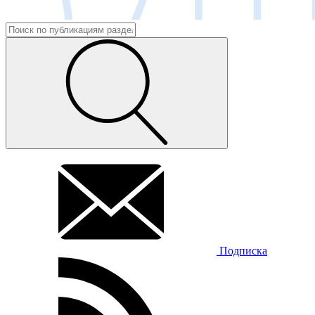
Подписка