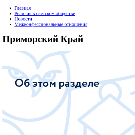
Главная
Религия в светском обществе
Новости
Межконфессиональные отношения
Приморский Край