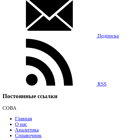
Подписка
RSS
Постоянные ссылки
СОВА
Главная
О нас
Аналитика
Справочник