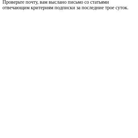
Проверьте почту, вам выслано письмо со статьями
отвечающим критериям подписки за последние трое суток.