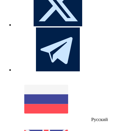
Русский