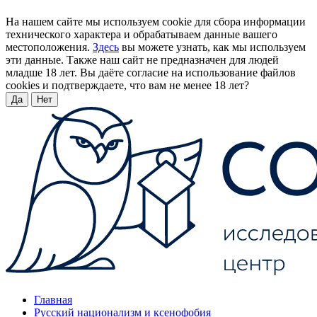
На нашем сайте мы используем cookie для сбора информации
технического характера и обрабатываем данные вашего
местоположения.
Здесь
вы можете узнать, как мы используем
эти данные. Также наш сайт не предназначен для людей
младше 18 лет. Вы даёте согласие на использование файлов
cookies и подтверждаете, что вам не менее 18 лет?
Да
Нет
Главная
Русский национализм и ксенофобия