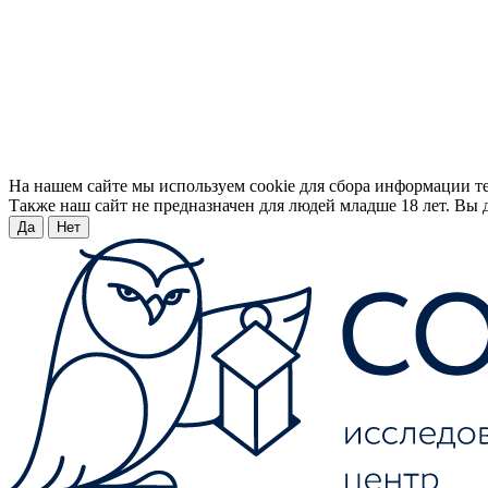
На нашем сайте мы используем cookie для сбора информации т
Также наш сайт не предназначен для людей младше 18 лет. Вы д
Да
Нет