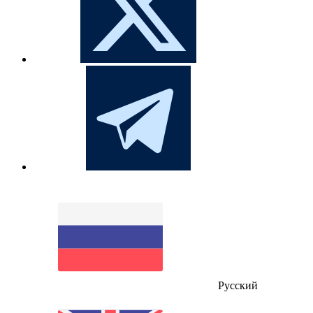
Русский