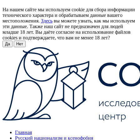
На нашем сайте мы используем cookie для сбора информации
технического характера и обрабатываем данные вашего
местоположения.
Здесь
вы можете узнать, как мы используем
эти данные. Также наш сайт не предназначен для людей
младше 18 лет. Вы даёте согласие на использование файлов
cookies и подтверждаете, что вам не менее 18 лет?
Да
Нет
Главная
Русский национализм и ксенофобия