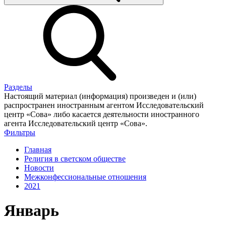
Разделы
Настоящий материал (информация) произведен и (или)
распространен иностранным агентом Исследовательский
центр «Сова» либо касается деятельности иностранного
агента Исследовательский центр «Сова».
Фильтры
Главная
Религия в светском обществе
Новости
Межконфессиональные отношения
2021
Январь