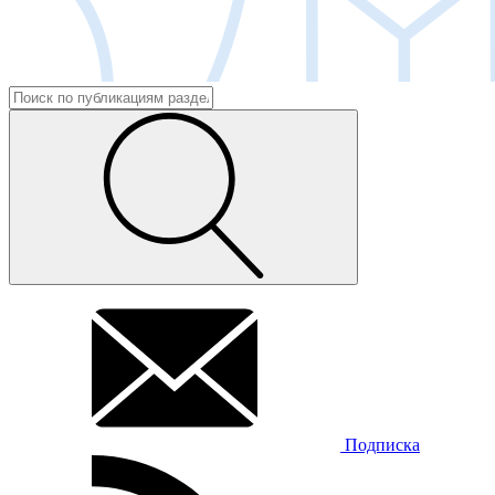
Подписка