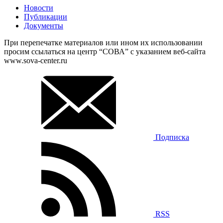
Новости
Публикации
Документы
При перепечатке материалов или ином их использовании
просим ссылаться на центр “СОВА” с указанием веб-сайта
www.sova-center.ru
Подписка
RSS