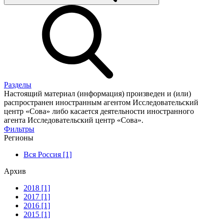
Разделы
Настоящий материал (информация) произведен и (или)
распространен иностранным агентом Исследовательский
центр «Сова» либо касается деятельности иностранного
агента Исследовательский центр «Сова».
Фильтры
Регионы
Вся Россия [1]
Архив
2018 [1]
2017 [1]
2016 [1]
2015 [1]