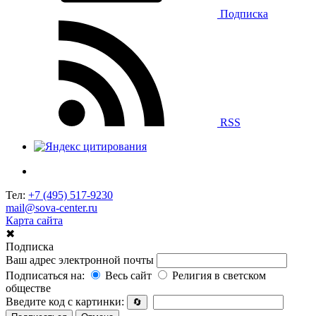
Подписка
RSS
Тел:
+7 (495) 517-9230
mail@sova-center.ru
Карта сайта
✖
Подписка
Ваш адрес электронной почты
Подписаться на:
Весь сайт
Религия в светском
обществе
Введите код с картинки:
🔄