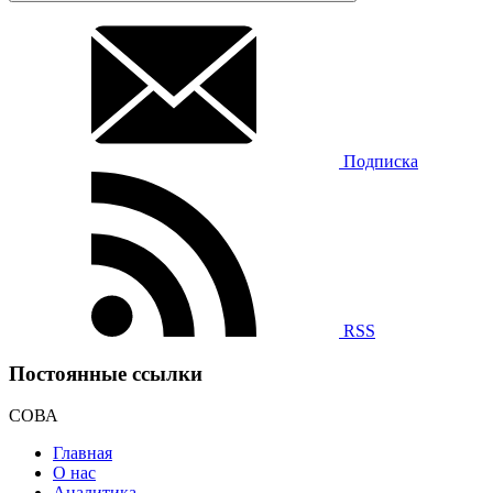
Подписка
RSS
Постоянные ссылки
СОВА
Главная
О нас
Аналитика