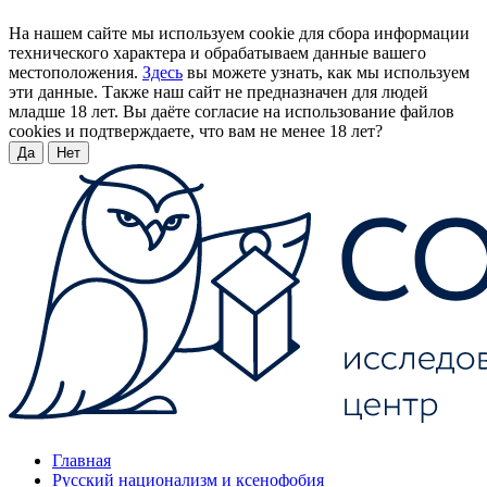
На нашем сайте мы используем cookie для сбора информации
технического характера и обрабатываем данные вашего
местоположения.
Здесь
вы можете узнать, как мы используем
эти данные. Также наш сайт не предназначен для людей
младше 18 лет. Вы даёте согласие на использование файлов
cookies и подтверждаете, что вам не менее 18 лет?
Да
Нет
Главная
Русский национализм и ксенофобия