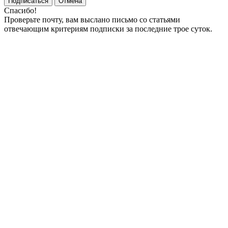
Подписаться
Отмена
Спасибо!
Проверьте почту, вам выслано письмо со статьями
отвечающим критериям подписки за последние трое суток.