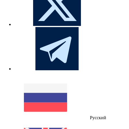
Русский