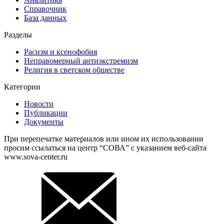
Справочник
База данных
Разделы
Расизм и ксенофобия
Неправомерный антиэкстремизм
Религия в светском обществе
Категории
Новости
Публикации
Документы
При перепечатке материалов или ином их использовании
просим ссылаться на центр “СОВА” с указанием веб-сайта
www.sova-center.ru