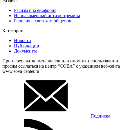
Разделы
Расизм и ксенофобия
Неправомерный антиэкстремизм
Религия в светском обществе
Категории
Новости
Публикации
Документы
При перепечатке материалов или ином их использовании
просим ссылаться на центр “СОВА” с указанием веб-сайта
www.sova-center.ru
Подписка