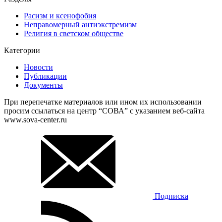
Расизм и ксенофобия
Неправомерный антиэкстремизм
Религия в светском обществе
Категории
Новости
Публикации
Документы
При перепечатке материалов или ином их использовании
просим ссылаться на центр “СОВА” с указанием веб-сайта
www.sova-center.ru
Подписка