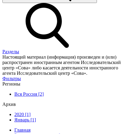
Разделы
Настоящий материал (информация) произведен и (или)
распространен иностранным агентом Исследовательский
центр «Сова» либо касается деятельности иностранного
агента Исследовательский центр «Сова».
Фильтры
Регионы
Вся Россия [2]
Архив
2020 [1]
Январь [1]
Главная