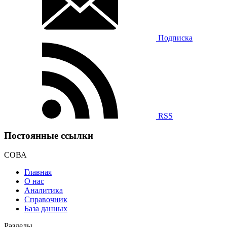
Подписка
RSS
Постоянные ссылки
СОВА
Главная
О нас
Аналитика
Справочник
База данных
Разделы