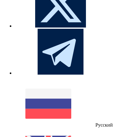
Русский