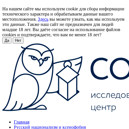
На нашем сайте мы используем cookie для сбора информации
технического характера и обрабатываем данные вашего
местоположения.
Здесь
вы можете узнать, как мы используем
эти данные. Также наш сайт не предназначен для людей
младше 18 лет. Вы даёте согласие на использование файлов
cookies и подтверждаете, что вам не менее 18 лет?
Да
Нет
Главная
Русский национализм и ксенофобия