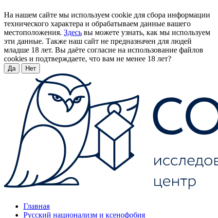
На нашем сайте мы используем cookie для сбора информации
технического характера и обрабатываем данные вашего
местоположения.
Здесь
вы можете узнать, как мы используем
эти данные. Также наш сайт не предназначен для людей
младше 18 лет. Вы даёте согласие на использование файлов
cookies и подтверждаете, что вам не менее 18 лет?
Да
Нет
Главная
Русский национализм и ксенофобия