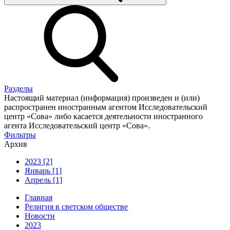
Разделы
Настоящий материал (информация) произведен и (или)
распространен иностранным агентом Исследовательский
центр «Сова» либо касается деятельности иностранного
агента Исследовательский центр «Сова».
Фильтры
Архив
2023 [2]
Январь [1]
Апрель [1]
Главная
Религия в светском обществе
Новости
2023