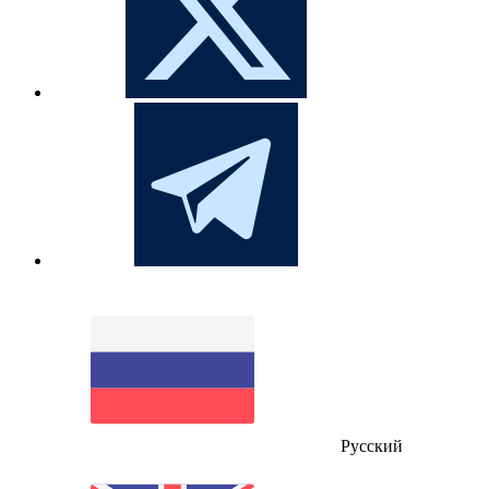
Русский