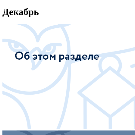
Декабрь