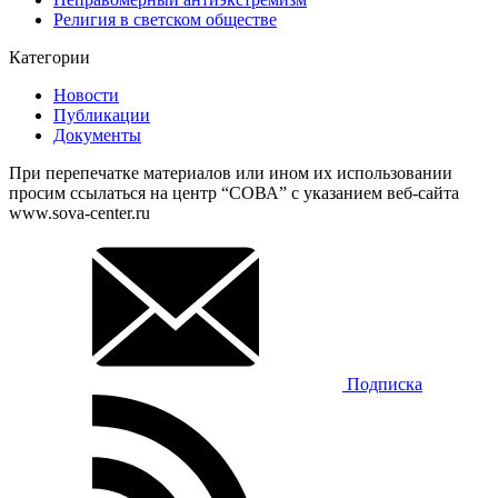
Религия в светском обществе
Категории
Новости
Публикации
Документы
При перепечатке материалов или ином их использовании
просим ссылаться на центр “СОВА” с указанием веб-сайта
www.sova-center.ru
Подписка