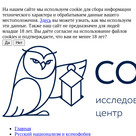
На нашем сайте мы используем cookie для сбора информации
технического характера и обрабатываем данные вашего
местоположения.
Здесь
вы можете узнать, как мы используем
эти данные. Также наш сайт не предназначен для людей
младше 18 лет. Вы даёте согласие на использование файлов
cookies и подтверждаете, что вам не менее 18 лет?
Да
Нет
Главная
Русский национализм и ксенофобия