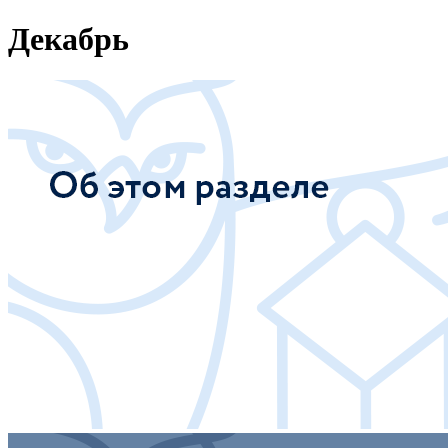
Декабрь