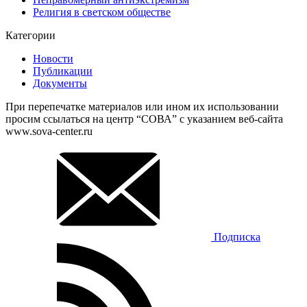
Религия в светском обществе
Категории
Новости
Публикации
Документы
При перепечатке материалов или ином их использовании
просим ссылаться на центр “СОВА” с указанием веб-сайта
www.sova-center.ru
Подписка