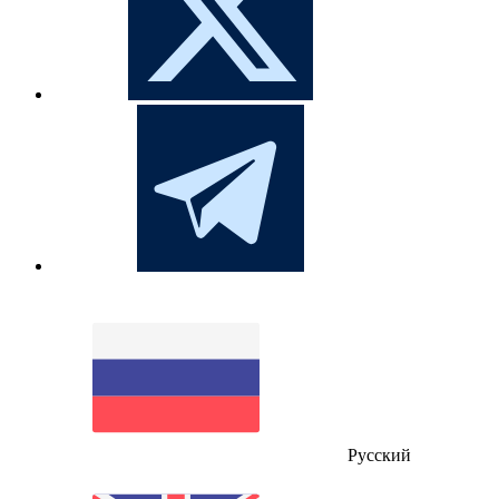
Русский