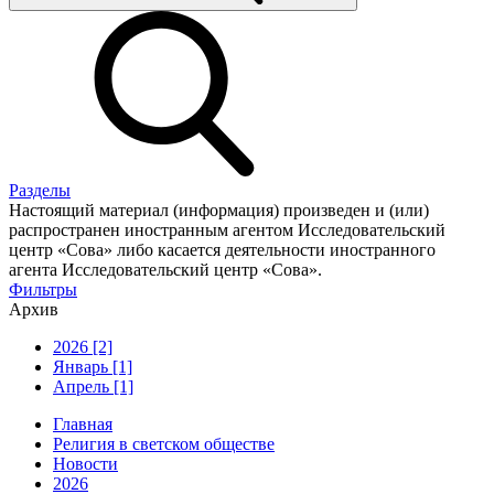
Разделы
Настоящий материал (информация) произведен и (или)
распространен иностранным агентом Исследовательский
центр «Сова» либо касается деятельности иностранного
агента Исследовательский центр «Сова».
Фильтры
Архив
2026 [2]
Январь [1]
Апрель [1]
Главная
Религия в светском обществе
Новости
2026