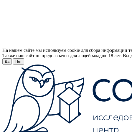
На нашем сайте мы используем cookie для сбора информации т
Также наш сайт не предназначен для людей младше 18 лет. Вы д
Да
Нет