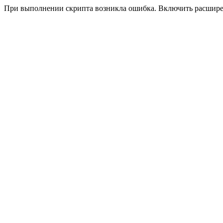
При выполнении скрипта возникла ошибка. Включить расшир