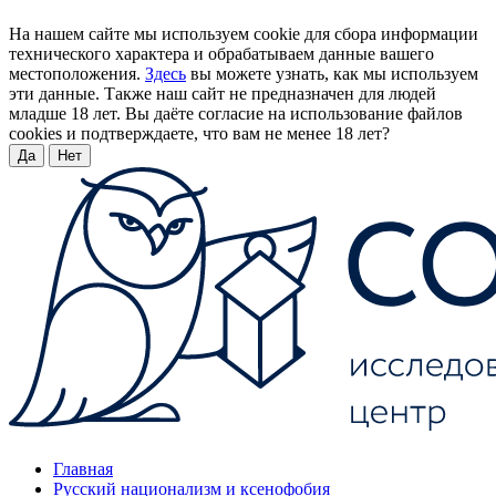
На нашем сайте мы используем cookie для сбора информации
технического характера и обрабатываем данные вашего
местоположения.
Здесь
вы можете узнать, как мы используем
эти данные. Также наш сайт не предназначен для людей
младше 18 лет. Вы даёте согласие на использование файлов
cookies и подтверждаете, что вам не менее 18 лет?
Да
Нет
Главная
Русский национализм и ксенофобия