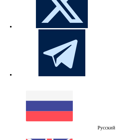
Русский