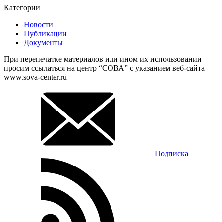
Категории
Новости
Публикации
Документы
При перепечатке материалов или ином их использовании
просим ссылаться на центр “СОВА” с указанием веб-сайта
www.sova-center.ru
Подписка