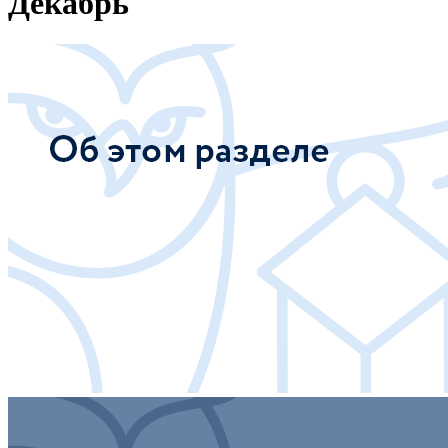
Декабрь