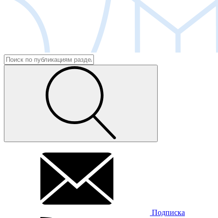
Подписка