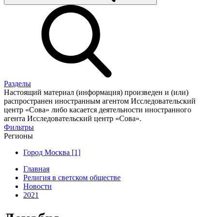
Разделы
Настоящий материал (информация) произведен и (или)
распространен иностранным агентом Исследовательский
центр «Сова» либо касается деятельности иностранного
агента Исследовательский центр «Сова».
Фильтры
Регионы
Город Москва [1]
Главная
Религия в светском обществе
Новости
2021