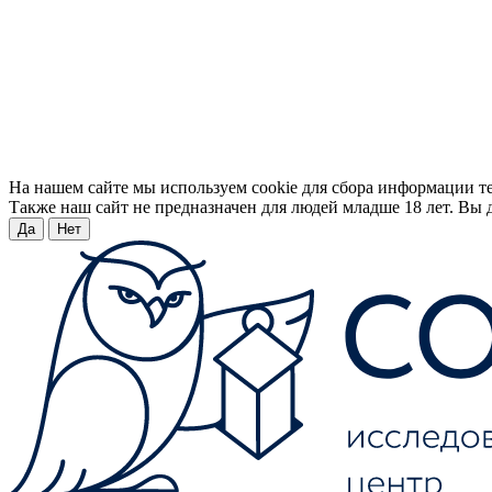
На нашем сайте мы используем cookie для сбора информации т
Также наш сайт не предназначен для людей младше 18 лет. Вы д
Да
Нет