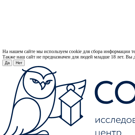
На нашем сайте мы используем cookie для сбора информации т
Также наш сайт не предназначен для людей младше 18 лет. Вы д
Да
Нет