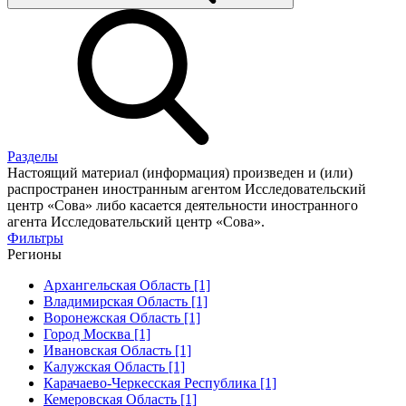
Разделы
Настоящий материал (информация) произведен и (или)
распространен иностранным агентом Исследовательский
центр «Сова» либо касается деятельности иностранного
агента Исследовательский центр «Сова».
Фильтры
Регионы
Архангельская Область [1]
Владимирская Область [1]
Воронежская Область [1]
Город Москва [1]
Ивановская Область [1]
Калужская Область [1]
Карачаево-Черкесская Республика [1]
Кемеровская Область [1]