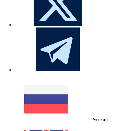
Русский