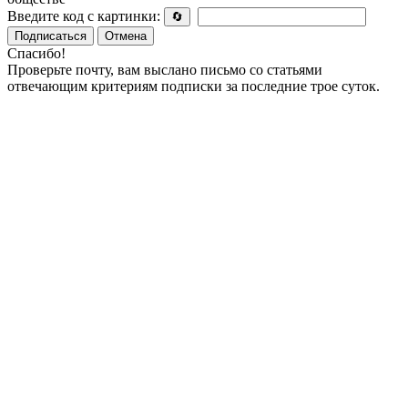
Введите код с картинки:
🔄
Подписаться
Отмена
Спасибо!
Проверьте почту, вам выслано письмо со статьями
отвечающим критериям подписки за последние трое суток.