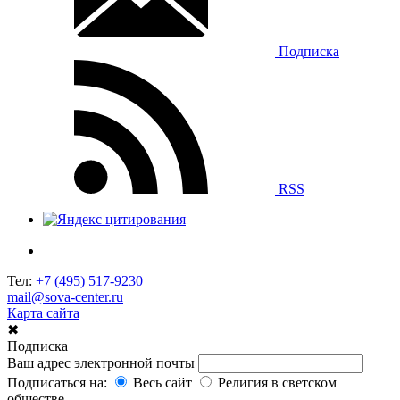
Подписка
RSS
Тел:
+7 (495) 517-9230
mail@sova-center.ru
Карта сайта
✖
Подписка
Ваш адрес электронной почты
Подписаться на:
Весь сайт
Религия в светском
обществе