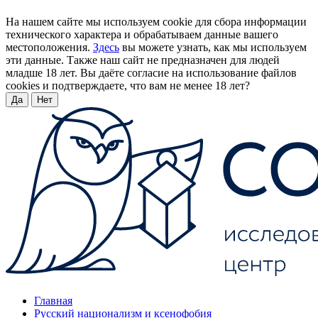
На нашем сайте мы используем cookie для сбора информации
технического характера и обрабатываем данные вашего
местоположения.
Здесь
вы можете узнать, как мы используем
эти данные. Также наш сайт не предназначен для людей
младше 18 лет. Вы даёте согласие на использование файлов
cookies и подтверждаете, что вам не менее 18 лет?
Да
Нет
Главная
Русский национализм и ксенофобия