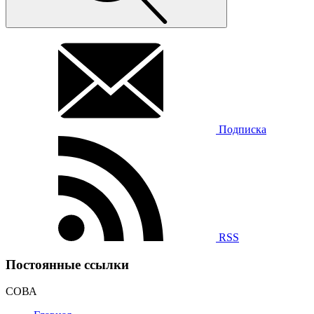
Подписка
RSS
Постоянные ссылки
СОВА