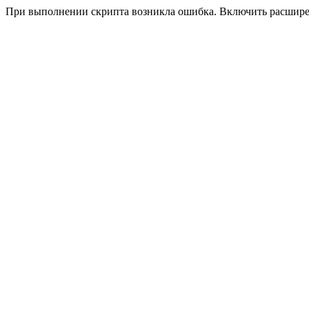
При выполнении скрипта возникла ошибка. Включить расшир