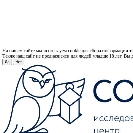
На нашем сайте мы используем cookie для сбора информации т
Также наш сайт не предназначен для людей младше 18 лет. Вы д
Да
Нет